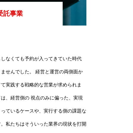
受託事業
もしなくても予約が入ってきていた時代
ませんでした。 経営と運営の両側面か
てて実践する戦略的な営業が求められま
は、経営側の 視点のみに偏った、実現
まっているケースや、実行する側の課題な
す。私たちはそういった業界の現状を打開