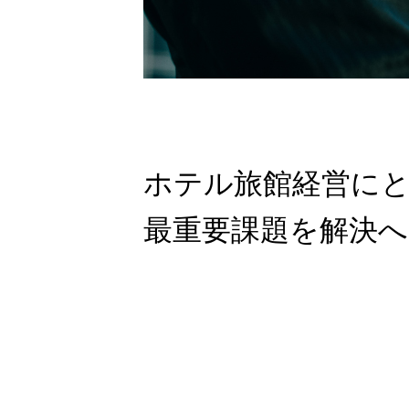
ホテル旅館経営に
最重要課題を解決へ