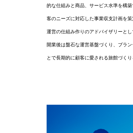
的な仕組みと商品、サービス水準を構築
客のニーズに対応した事業収支計画を策
運営の仕組み作りのアドバイザリーとし
開業後は盤石な運営基盤づくり、ブラン
とで長期的に顧客に愛される旅館づくり