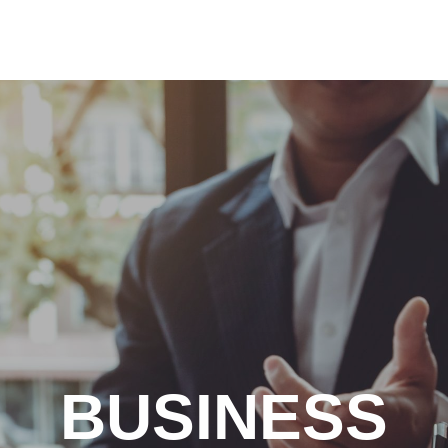
BUSINESS