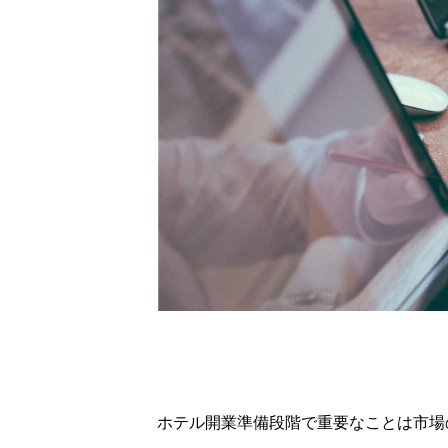
COMPANY
RECRUIT
個人情報保護方針
情報
ホテル開業準備段階で重要なことは市場