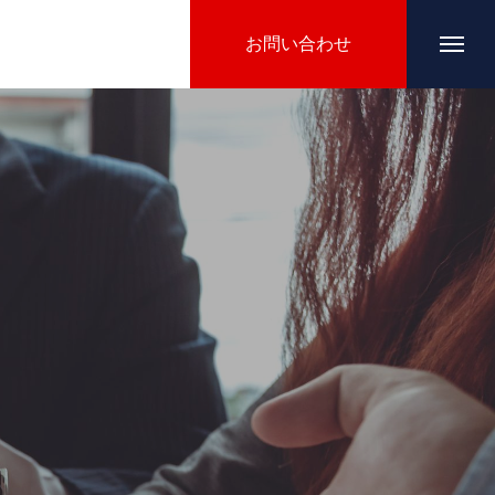
お問い合わせ