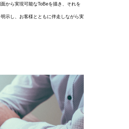
面から実現可能なToBeを描き、それを
を明示し、お客様とともに伴走しながら実
トップページ
仕事を知る