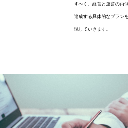
すべく、経営と運営の両側
達成する具体的なプラン
現していきます。