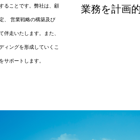
することです。弊社は、顧
業務を計画
定、 営業戦略の構築及び
て伴走いたします。また、
ディングを形成していくこ
をサポートします。