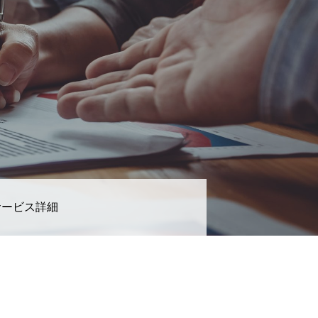
サービス詳細