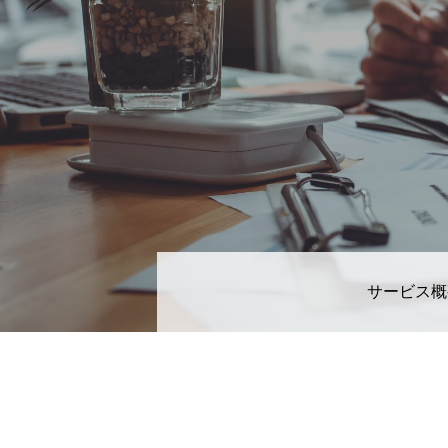
サービス概