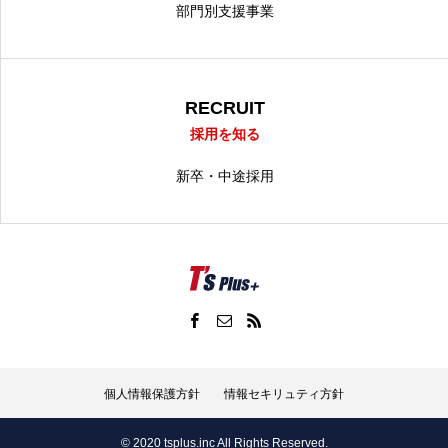
部門別支援事業
RECRUIT
採用を知る
新卒・中途採用
個人情報保護方針
情報セキリュティ方針
© 2020 tsplus.inc All Rights Reserved.