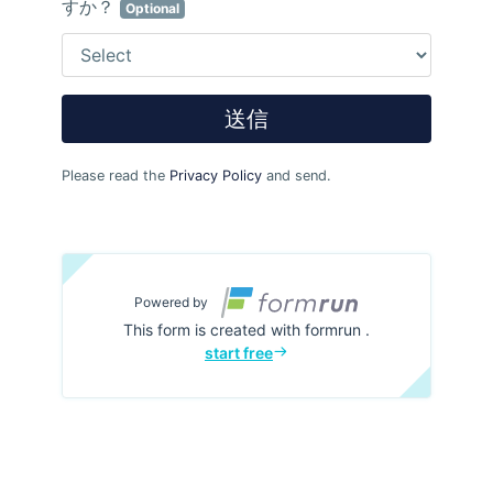
RECRUIT
採用を知る
個人情報保護方針
情報セキリュティ方針