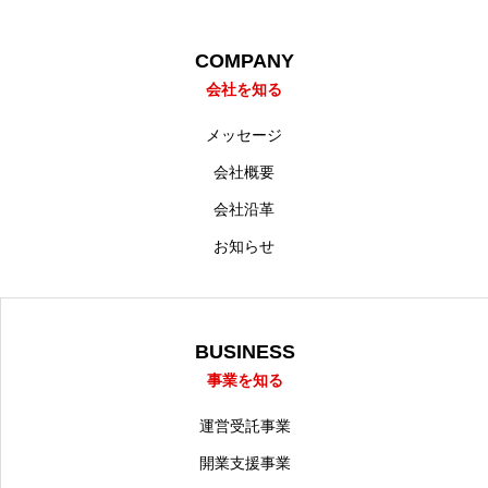
COMPANY
会社を知る
メッセージ
会社概要
会社沿革
お知らせ
BUSINESS
事業を知る
運営受託事業
開業支援事業