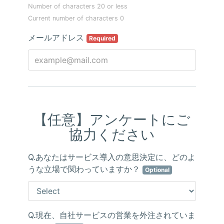
HOME
トップページ
BUSINESS
仕事を知る
COMPANY
会社を知る