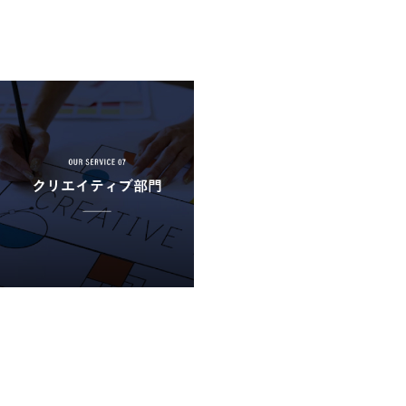
RECRUIT
採用を知る
個人情報保護方針
情報セキリュティ方針