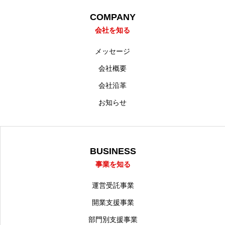
COMPANY
会社を知る
メッセージ
会社概要
会社沿革
お知らせ
BUSINESS
事業を知る
運営受託事業
開業支援事業
部門別支援事業